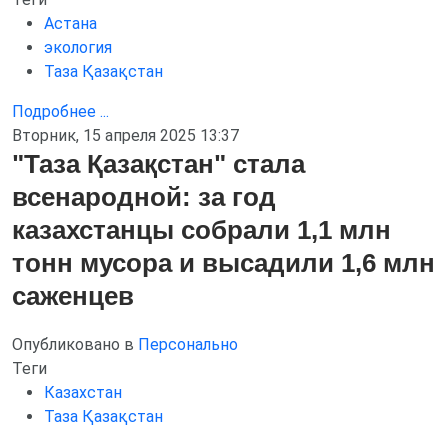
Астана
экология
Таза Қазақстан
Подробнее ...
Вторник, 15 апреля 2025 13:37
"Таза Қазақстан" стала
всенародной: за год
казахстанцы собрали 1,1 млн
тонн мусора и высадили 1,6 млн
саженцев
Опубликовано в
Персонально
Теги
Казахстан
Таза Қазақстан