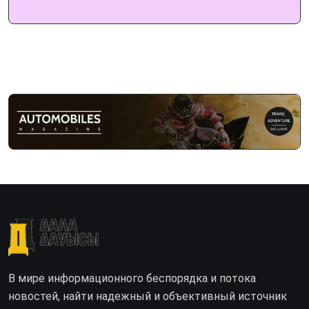
В мире информационного беспорядка и потока
новостей, найти надежный и объективный источник