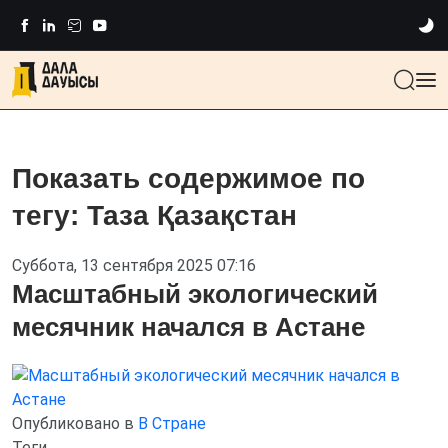
Показать содержимое по
тегу: Таза Қазақстан
Суббота, 13 сентября 2025 07:16
Масштабный экологический
месячник начался в Астане
Опубликовано в
В Стране
Теги