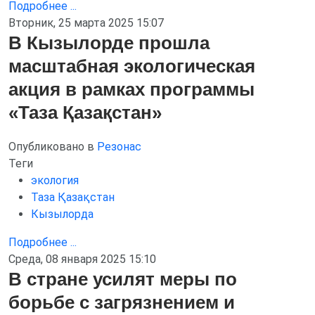
Подробнее ...
Вторник, 25 марта 2025 15:07
В Кызылорде прошла
масштабная экологическая
акция в рамках программы
«Таза Қазақстан»
Опубликовано в
Резонас
Теги
экология
Таза Қазақстан
Кызылорда
Подробнее ...
Среда, 08 января 2025 15:10
В стране усилят меры по
борьбе с загрязнением и