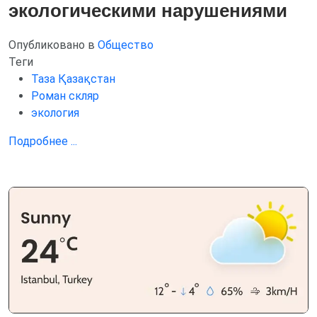
экологическими нарушениями
Опубликовано в
Общество
Теги
Таза Қазақстан
Роман скляр
экология
Подробнее ...