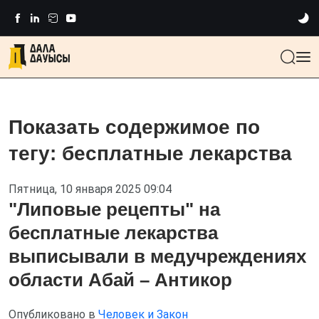
Показать содержимое по
тегу: бесплатные лекарства
Пятница, 10 января 2025 09:04
"Липовые рецепты" на
бесплатные лекарства
выписывали в медучреждениях
области Абай – Антикор
Опубликовано в
Человек и Закон