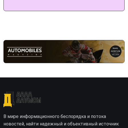
В мире информационного беспорядка и потока
новостей, найти надежный и объективный источник