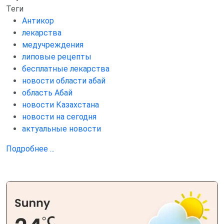
Теги
Антикор
лекарства
медучреждения
липовые рецепты
бесплатные лекарства
новости области абай
область Абай
новости Казахстана
новости на сегодня
актуальные новости
Подробнее ...